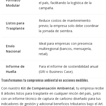
Formato
el país, facilitando la logística de la
Modular
campaña.
Reduce costos de mantenimiento
Listos para
previo; la empresa solo debe coordinar
Trasplante
la jornada de siembra.
Ideal para empresas con presencia
Envío
multiregional (bancos, mensajería,
Nacional
retail).
Informe de
Para el informe de sostenibilidad anual
Huella
(GRI o Business Case).
Transformamos tu compromiso ambiental en acciones medibles.
Con nuestro
Kit de Compensación Ambiental
, tu empresa recibe
8 árboles listos para trasplante en cualquier rincón del país, junto
con un informe técnico de captura de carbono diseñado para tus
indicadores de gestión y adicional beneficios tributarios bajo el Art.