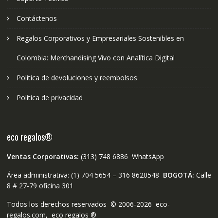
Contáctenos
Regalos Corporativos y Empresariales Sostenibles en
Colombia: Merchandising Vivo con Analítica Digital
Politica de devoluciones y reembolsos
Política de privacidad
eco regalos®
Ventas Corporativas:
(313) 748 6886 WhatsApp
Área administrativa: (1) 704 5654 – 316 8620548
BOGOTÁ:
Calle
8 # 27-79 oficina 301
Todos los derechos reservados © 2006-2026 eco-
regalos.com, eco regalos ®