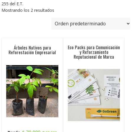
255 del E.T.
Mostrando los 2 resultados
Eco Packs para Comunicación
Árboles Nativos para
y Reforzamiento
Reforestación Empresarial
Reputacional de Marca