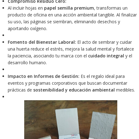
Compromiso Residuo Cero:
Al incluir hojas en
papel semilla premium
, transformas un
producto de oficina en una acción ambiental tangible. Al finalizar
su uso, las páginas se siembran, eliminando desechos y
aportando oxígeno.
Fomento del Bienestar Laboral:
El acto de sembrar y cuidar
una huerta reduce el estrés, mejora la salud mental y fortalece
la paciencia, asociando tu marca con el
cuidado integral
y el
desarrollo humano.
Impacto en Informes de Gestión:
Es el regalo ideal para
eventos y programas corporativos que buscan documentar
prácticas de
sostenibilidad y educación ambiental
medibles.