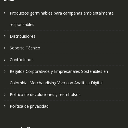
Productos germinables para campañas ambientalmente
responsables
Distribuidores
Soporte Técnico
Contáctenos
Regalos Corporativos y Empresariales Sostenibles en
Colombia: Merchandising Vivo con Analítica Digital
Politica de devoluciones y reembolsos
Política de privacidad