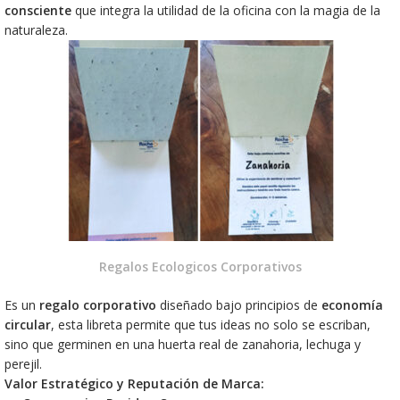
consciente
que integra la utilidad de la oficina con la magia de la
naturaleza.
Regalos Ecologicos Corporativos
Es un
regalo corporativo
diseñado bajo principios de
economía
circular
, esta libreta permite que tus ideas no solo se escriban,
sino que germinen en una huerta real de zanahoria, lechuga y
perejil.
Valor Estratégico y Reputación de Marca: