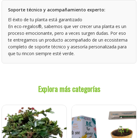
Soporte técnico y acompañamiento experto:
El éxito de tu planta está garantizado
En eco-regalos®, sabemos que ver crecer una planta es un
proceso emocionante, pero a veces surgen dudas. Por eso
te entregamos un producto acompañado de un ecosistema
completo de soporte técnico y asesoría personalizada para
que tu rincon siempre esté verde.
Explora más categorías
Compensa tu huella de
Bonsái, Plantas jóvenes y
Carbono
Suculentas