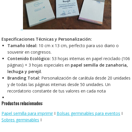
Especificaciones Técnicas y Personalización:
Tamaño Ideal:
10 cm x 13 cm, perfecto para uso diario o
souvenir en congresos.
Contenido Ecológico:
53 hojas internas en papel reciclado (106
páginas) + 3 hojas especiales en
papel semilla de zanahoria,
lechuga y perejil
.
Branding Total:
Personalización de carátula desde 20 unidades
y de todas las páginas internas desde 50 unidades. Un
recordatorio constante de tus valores en cada nota
Productos relacionados:
Papel semilla para imprimir
I
Bolsas germinables para eventos
I
Sobres germinables
I