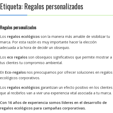
Etiqueta:
Regalos personalizados
Regalos personalizados
Los
regalos ecológicos
son la manera más amable de visibilizar tu
marca. Por esta razón es muy importante hacer la elección
adecuada a la hora de decidir un obsequio.
Los
eco regalos
son obsequios significativos que permite mostrar a
tus clientes tu compromiso ambiental.
En
Eco-regalos
nos preocupamos por ofrecer soluciones en regalos
ecológicos corporativos.
Los
regalos
ecológicos
garantizan un efecto positivo en los clientes
que al recibirlos van a vivir una experiencia vital asociada a tu marca.
Con 16 años de experiencia somos líderes en el desarrollo de
regalos ecológicos para campañas corporativas.