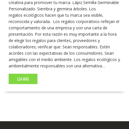
creativa para promover tu marca. Lápiz Semilla Germinable
Personalizado. Siembra y germina árboles. Los
regalos ecológicos hacen que tu marca sea visible,
reconocida y valorada. Los regalos corporativos reflejan el
comportamiento de una empresa y son una carta de
presentación. Por esta razón es muy importante a la hora
de elegir los regalos para clientes, proveedores y
colaboradores; verificar que: Sean responsables. Estén
acordes con las expectativas de los consumidores. Sean
amigables con el medio ambiente. Los regalos ecológicos y
ambientalmente responsables son una alternativa…
LEA MÁS