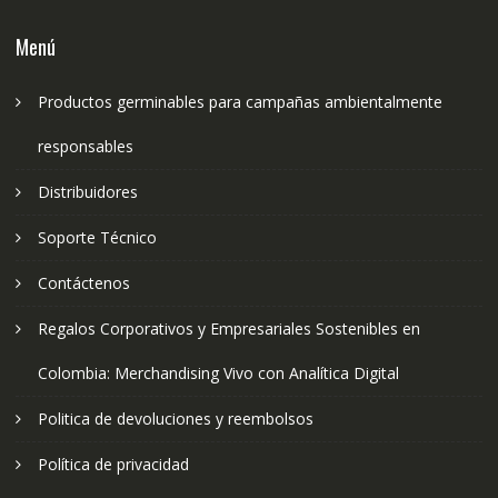
Menú
Productos germinables para campañas ambientalmente
responsables
Distribuidores
Soporte Técnico
Contáctenos
Regalos Corporativos y Empresariales Sostenibles en
Colombia: Merchandising Vivo con Analítica Digital
Politica de devoluciones y reembolsos
Política de privacidad