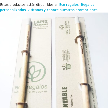
Estos productos están disponibles en
Eco regalos- Regalos
personalizados, visítanos y conoce nuestras promociones