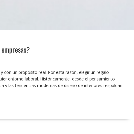
as empresas?
 con un propósito real. Por esta razón, elegir un regalo
quier entorno laboral. Históricamente, desde el pensamiento
iencia y las tendencias modernas de diseño de interiores respaldan