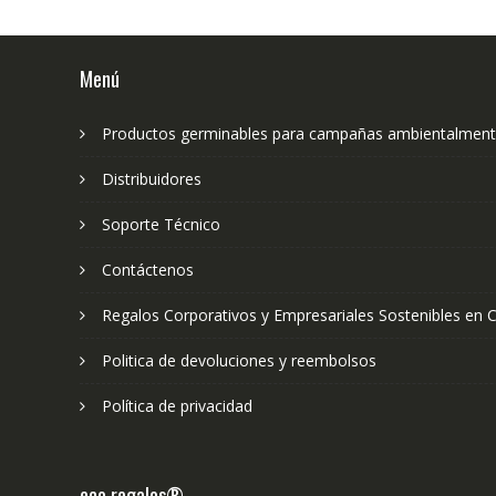
Menú
Productos germinables para campañas ambientalment
Distribuidores
Soporte Técnico
Contáctenos
Regalos Corporativos y Empresariales Sostenibles en C
Politica de devoluciones y reembolsos
Política de privacidad
eco regalos®