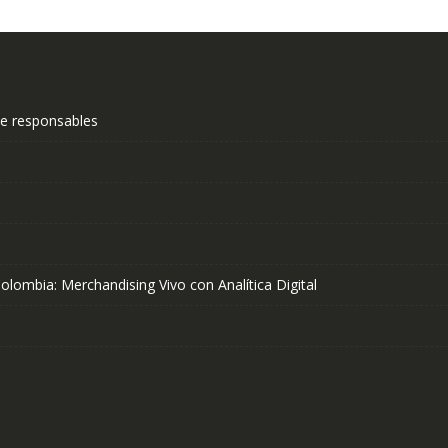
e responsables
olombia: Merchandising Vivo con Analítica Digital