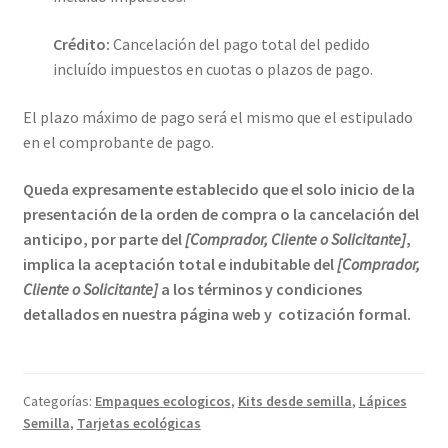
Crédito:
Cancelación del pago total del pedido
incluído impuestos en cuotas o plazos de pago.
El plazo máximo de pago será el mismo que el estipulado
en el comprobante de pago.
Queda expresamente establecido que el solo inicio de la
presentación de la orden de compra o la cancelación del
anticipo, por parte del
[Comprador, Cliente o Solicitante]
,
implica la aceptación total e indubitable del
[Comprador,
Cliente o Solicitante]
a los términos y condiciones
detallados en nuestra página web y cotización formal.
Categorías:
Empaques ecologicos
,
Kits desde semilla
,
Lápices
Semilla
,
Tarjetas ecológicas