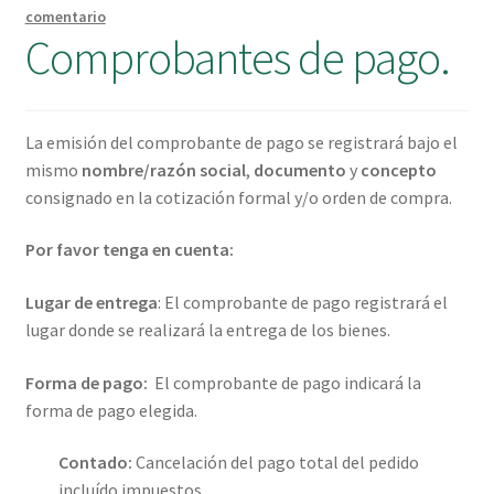
comentario
Comprobantes de pago.
La emisión del comprobante de pago se registrará bajo el
mismo
nombre/razón social
,
documento
y
concepto
consignado en la cotización formal y/o orden de compra.
Por favor tenga en cuenta:
Lugar de entrega
: El comprobante de pago registrará el
lugar donde se realizará la entrega de los bienes.
Forma de pago:
El comprobante de pago indicará la
forma de pago elegida.
Contado:
Cancelación del pago total del pedido
incluído impuestos.