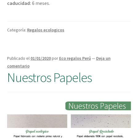
caducidad:
6 meses.
Categoría:
Regalos ecologicos
Publicado el
01/01/2020
por
Eco regalos Perú
—
Deja un
comentario
Nuestros Papeles