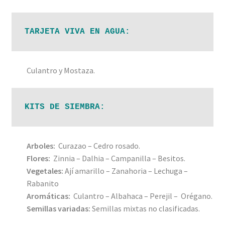
TARJETA VIVA EN AGUA:
Culantro y Mostaza.
KITS DE SIEMBRA:
Arboles:
Curazao – Cedro rosado.
Flores:
Zinnia – Dalhia – Campanilla – Besitos.
Vegetales:
Ají amarillo – Zanahoria – Lechuga –
Rabanito
Aromáticas:
Culantro – Albahaca – Perejil – Orégano.
Semillas variadas:
Semillas mixtas no clasificadas.