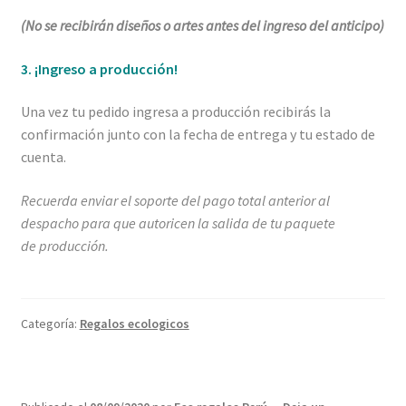
(No se recibirán diseños o artes antes del ingreso del anticipo)
3. ¡Ingreso a producción!
Una vez tu pedido ingresa a producción recibirás la
confirmación junto con la fecha de entrega y tu estado de
cuenta.
Recuerda enviar el soporte del pago total anterior al
despacho para que autoricen la salida de tu paquete
de producción.
Categoría:
Regalos ecologicos