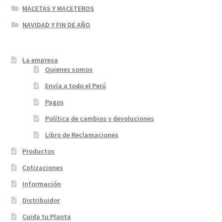
MACETAS Y MACETEROS
NAVIDAD Y FIN DE AÑO
La empresa
Quienes somos
Envía a todo el Perú
Pagos
Política de cambios y devoluciones
Libro de Reclamaciones
Productos
Cotizaciones
Información
Distribuidor
Cuida tu Planta