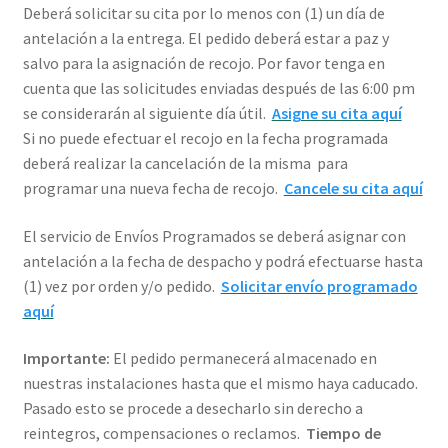
Deberá solicitar su cita por lo menos con (1) un día de
antelación a la entrega. El pedido deberá estar a paz y
salvo para la asignación de recojo. Por favor tenga en
cuenta que las solicitudes enviadas después de las 6:00 pm
se considerarán al siguiente día útil.
Asigne su cita aquí
Si no puede efectuar el recojo en la fecha programada
deberá realizar la cancelación de la misma para
programar una nueva fecha de recojo.
Cancele su cita aquí
El servicio de Envíos Programados se deberá asignar con
antelación a la fecha de despacho y podrá efectuarse hasta
(1) vez por orden y/o pedido.
Solicitar envío programado
aquí
Importante:
El pedido permanecerá almacenado en
nuestras instalaciones hasta que el mismo haya caducado.
Pasado esto se procede a desecharlo sin derecho a
reintegros, compensaciones o reclamos.
Tiempo de