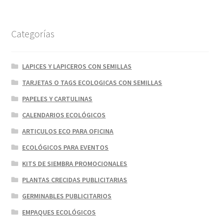
Categorías
LAPICES Y LAPICEROS CON SEMILLAS
TARJETAS O TAGS ECOLOGICAS CON SEMILLAS
PAPELES Y CARTULINAS
CALENDARIOS ECOLÓGICOS
ARTICULOS ECO PARA OFICINA
ECOLÓGICOS PARA EVENTOS
KITS DE SIEMBRA PROMOCIONALES
PLANTAS CRECIDAS PUBLICITARIAS
GERMINABLES PUBLICITARIOS
EMPAQUES ECOLÓGICOS