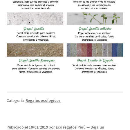
Categoría:
Regalos ecologicos
Publicado el
10/01/2019
por
Eco regalos Perú
—
Deja un