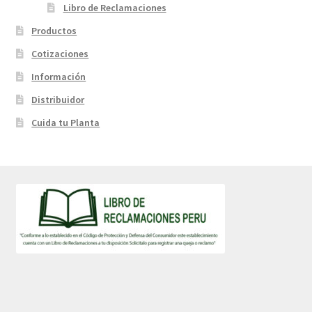
Libro de Reclamaciones
Productos
Cotizaciones
Información
Distribuidor
Cuida tu Planta