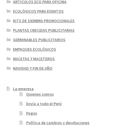
ARTICULOS ECO PARA OFICINA
ECOLÓGICOS PARA EVENTOS
KITS DE SIEMBRA PROMOCIONALES
PLANTAS CRECIDAS PUBLICITARIAS
GERMINABLES PUBLICITARIOS
EMPAQUES ECOLÓGICOS
MACETAS Y MACETEROS
NAVIDAD Y FIN DE AÑO
La empresa
Quienes somos
Envía a todo el Perú
Pagos
Política de cambios y devoluciones