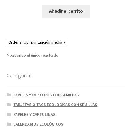
Añadir al carrito
Mostrando el único resultado
Categorías
LAPICES Y LAPICEROS CON SEMILLAS
TARJETAS O TAGS ECOLOGICAS CON SEMILLAS
PAPELES Y CARTULINAS
CALENDARIOS ECOLÓGICOS