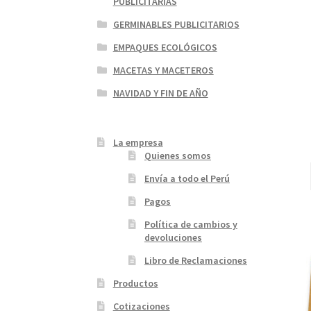
PUBLICITARIAS
GERMINABLES PUBLICITARIOS
EMPAQUES ECOLÓGICOS
MACETAS Y MACETEROS
NAVIDAD Y FIN DE AÑO
La empresa
Quienes somos
Envía a todo el Perú
Pagos
Política de cambios y
devoluciones
Libro de Reclamaciones
Productos
Cotizaciones