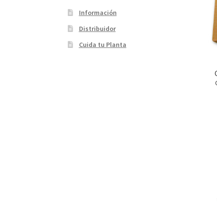
Información
Distribuidor
Cuida tu Planta