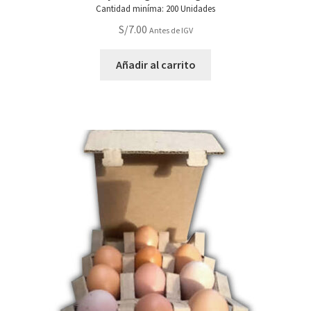
Cantidad miníma: 200 Unidades
S/
7.00
Antes de IGV
Añadir al carrito