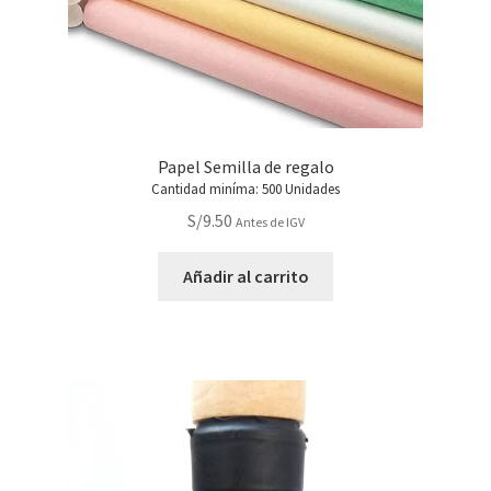
Papel Semilla de regalo
Cantidad miníma: 500 Unidades
S/
9.50
Antes de IGV
Añadir al carrito