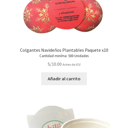
Colgantes Navideños Plantables Paquete x10
Cantidad miníma: 500 Unidades
S/
10.00
Antes de IGV
Añadir al carrito