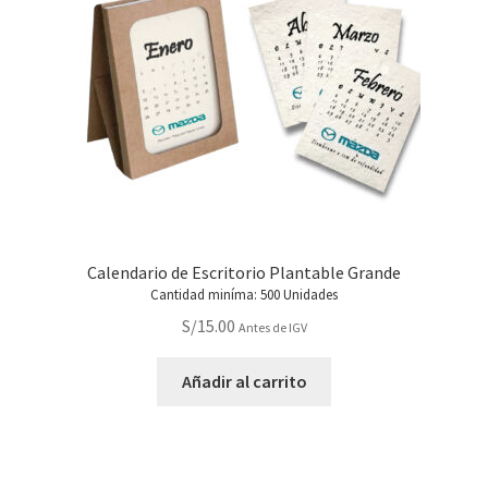
Calendario de Escritorio Plantable Grande
Cantidad miníma: 500 Unidades
S/
15.00
Antes de IGV
Añadir al carrito