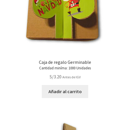
Caja de regalo Germinable
Cantidad miníma: 1000 Unidades
S/
3.20
Antes de IGV
Añadir al carrito