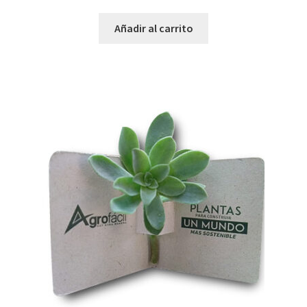
Añadir al carrito