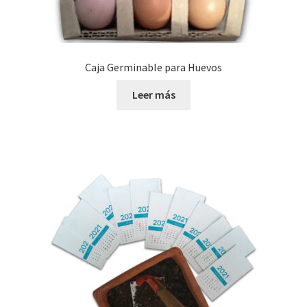
Caja Germinable para Huevos
Leer más