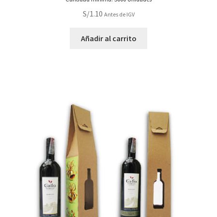
S/
1.10
Antes de IGV
Añadir al carrito