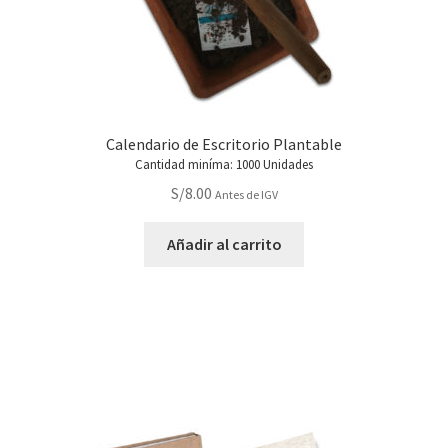
Calendario de Escritorio Plantable
Cantidad miníma: 1000 Unidades
S/
8.00
Antes de IGV
Añadir al carrito