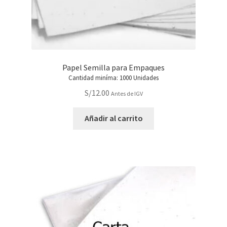
Papel Semilla para Empaques
Cantidad miníma: 1000 Unidades
S/
12.00
Antes de IGV
Añadir al carrito