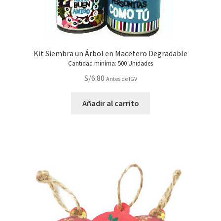
Kit Siembra un Árbol en Macetero Degradable
Cantidad miníma: 500 Unidades
S/
6.80
Antes de IGV
Añadir al carrito