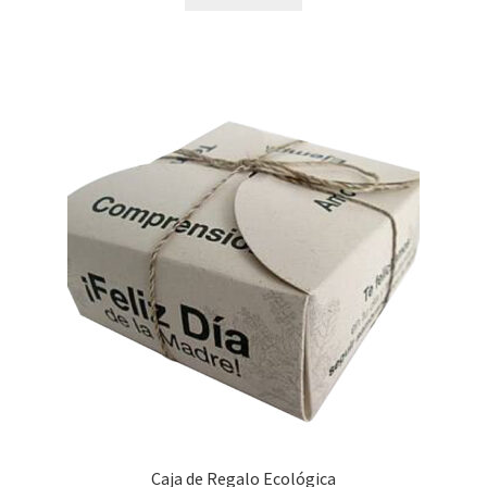
Caja de Regalo Ecológica