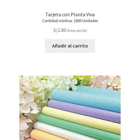
Tarjeta con Planta Viva
Cantidad miníma: 1000 Unidades
S/
1.80
Antes de IGV
Añadir al carrito